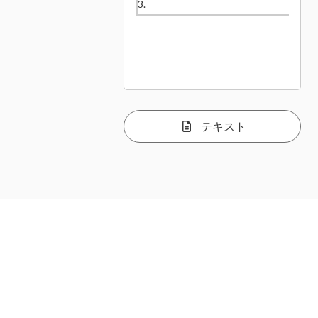
3.
テキスト