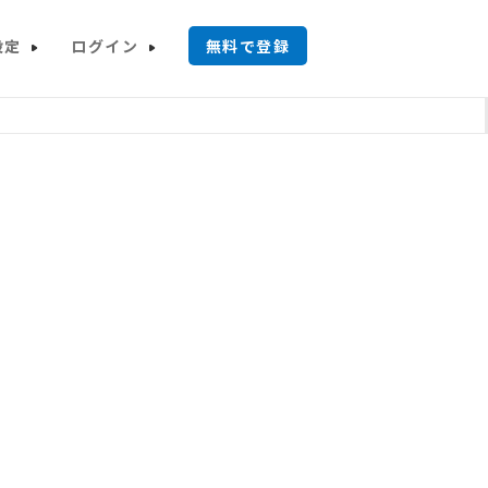
設定
ログイン
無料で登録