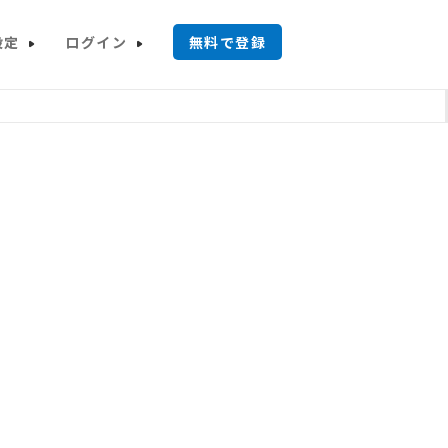
設定
ログイン
無料で登録