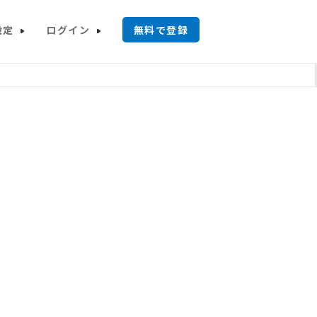
設定
ログイン
無料で登録