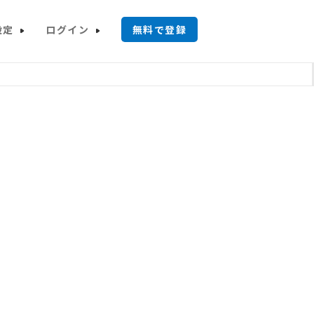
設定
ログイン
無料で登録