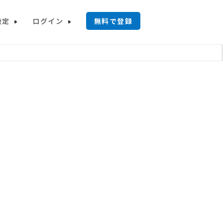
設定
ログイン
無料で登録