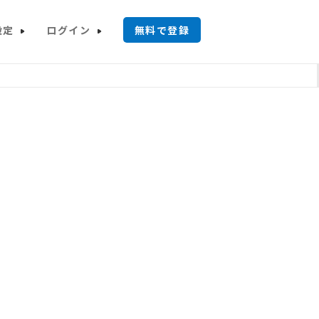
設定
ログイン
無料で登録