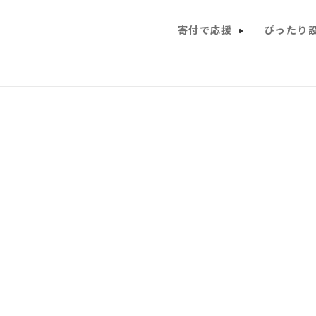
寄付で応援
ぴったり