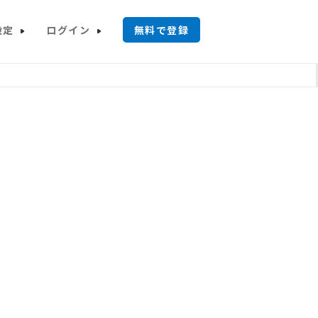
設定
ログイン
無料で登録