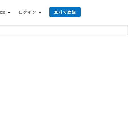
設定
ログイン
無料で登録