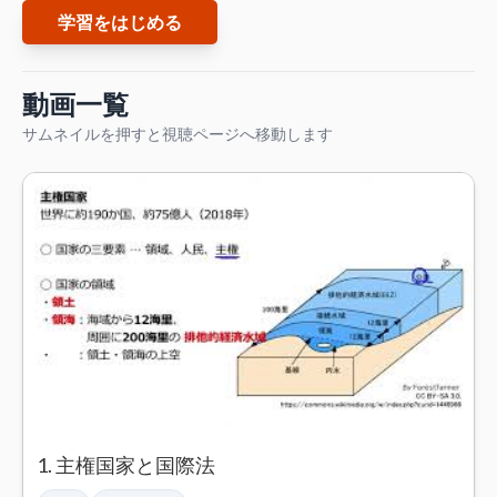
学習をはじめる
動画一覧
サムネイルを押すと視聴ページへ移動します
1. 主権国家と国際法