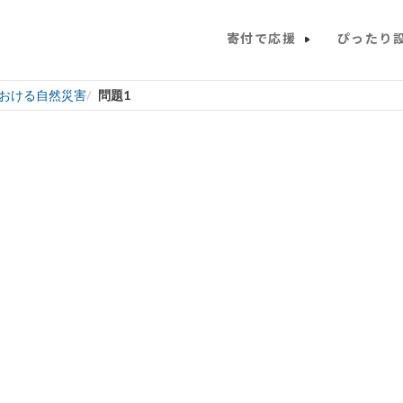
寄付で応援
ぴったり
おける自然災害
問題1