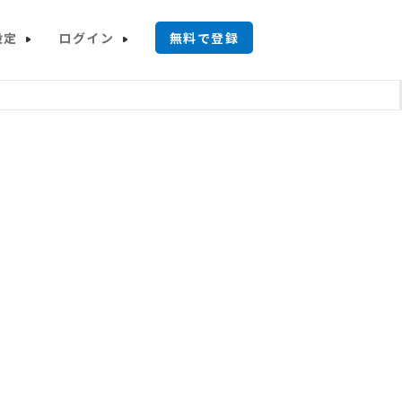
設定
ログイン
無料で登録