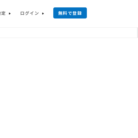
設定
ログイン
無料で登録