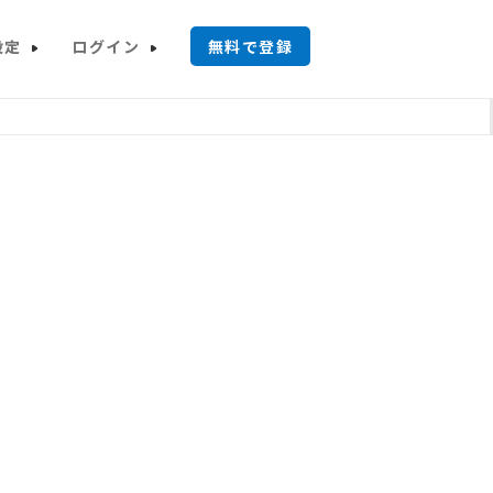
設定
ログイン
無料で登録