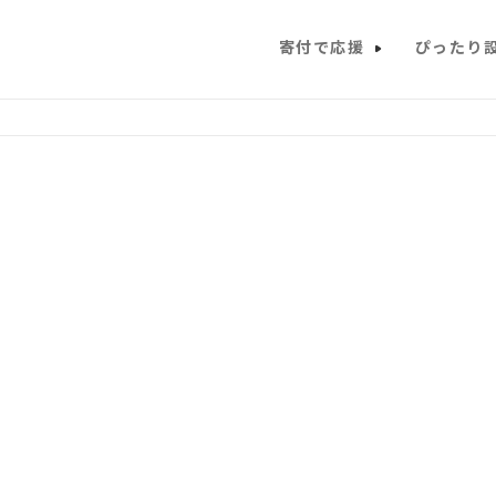
寄付で応援
ぴったり