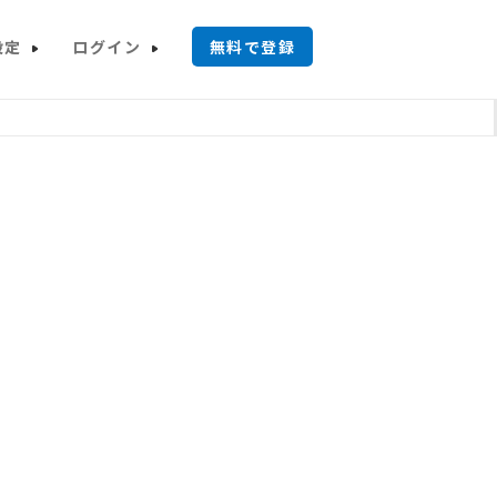
設定
ログイン
無料で登録