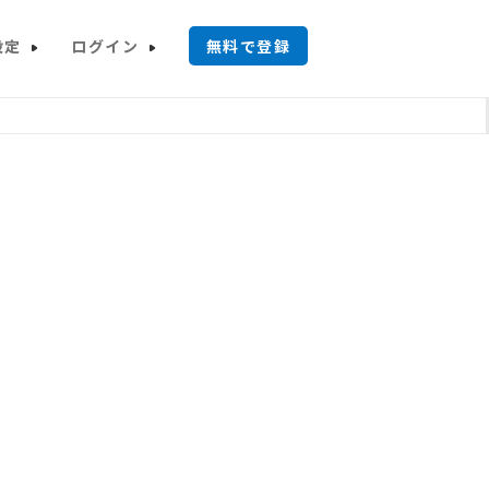
設定
ログイン
無料で登録