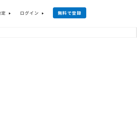
設定
ログイン
無料で登録