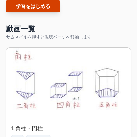
学習をはじめる
動画一覧
サムネイルを押すと視聴ページへ移動します
1. 角柱・円柱