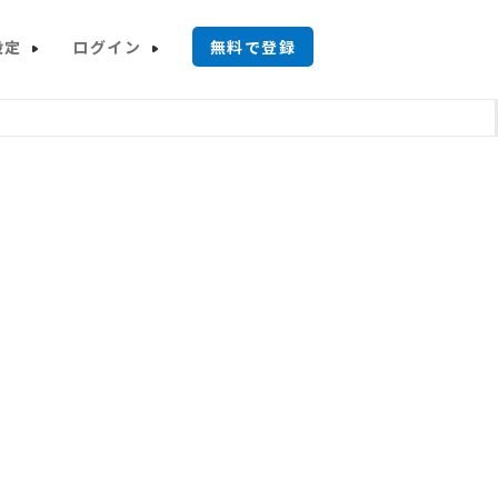
設定
ログイン
無料で登録