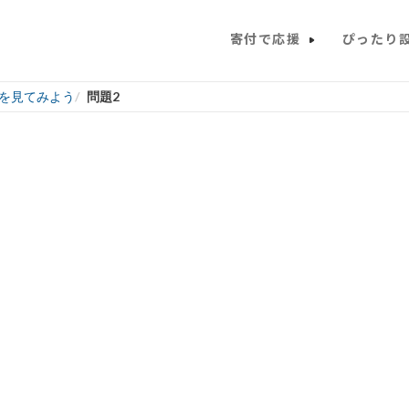
寄付で応援
ぴったり
を見てみよう
問題2