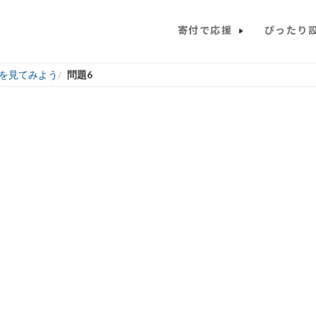
寄付で応援
ぴったり
を見てみよう
問題6