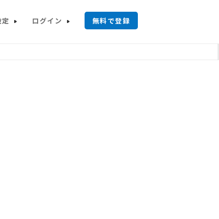
設定
ログイン
無料で登録