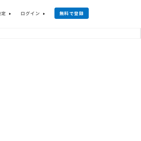
設定
ログイン
無料で登録