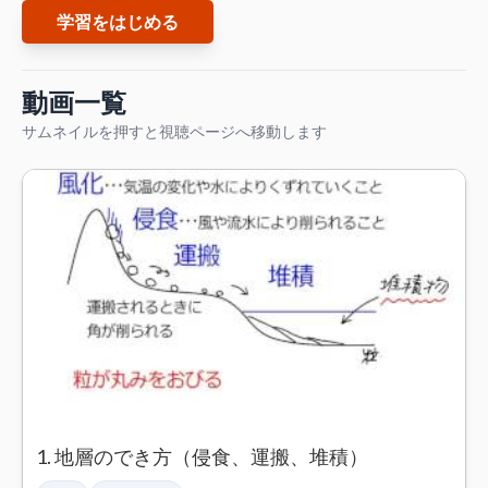
学習をはじめる
動画一覧
サムネイルを押すと視聴ページへ移動します
1. 地層のでき方（侵食、運搬、堆積）