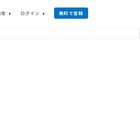
設定
ログイン
無料で登録